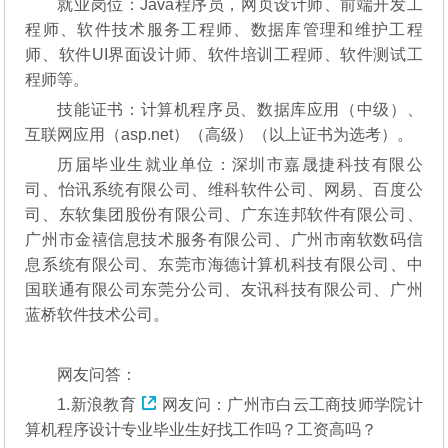
就业岗位：Java程序员，网页设计师、前端开发工
程师、软件技术服务工程师、数据库管理和维护工程
师、软件UI界面设计师、软件培训工程师、软件测试工
程师等。
技能证书：计算机程序员、数据库应用（中级）、
互联网应用（asp.net）（高级）（以上证书为选考）。
历届毕业生就业单位：深圳市嘉晟捷科技有限公
司、怡讯系统有限公司、维科软件公司、网易、百度公
司、东软集团股份有限公司、广东连邦软件有限公司、
广州市金禧信息技术服务有限公司、广州市南软数码信
息系统有限公司、东莞市海德计算机科技有限公司、中
国联通有限公司东莞分公司、友讯科技有限公司、广州
蓝桥软件技术公司。
网友问答：
1.
新浪教育
网友问：广州市白云工商技师学院计
算机程序设计专业毕业生好找工作吗？工资高吗？