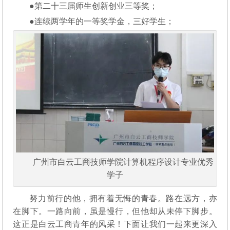
●第二十三届师生创新创业三等奖；
●连续两学年的一等奖学金，三好学生；
广州市白云工商技师学院计算机程序设计专业优秀
学子
努力前行的他，拥有着无悔的青春。路在远方，亦
在脚下。一路向前，虽是慢行，但他却从未停下脚步。
这正是白云工商青年的风采！下面让我们一起来更深入