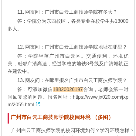
11. 网友问：广州市白云工商技师学院有多大？
答：学院分为东西校区，各类专业在校学生共13000
多人。
12. 网友问：广州市白云工商技师学院地址在哪里？
答：学院坐落广州市白云区。交通便利，环境优
美，毗邻广清高速，经过学校的地铁8号线及广清城轨正
在建设中。
13. 网友问：在哪里报名广州市白云工商技师学院？
答：可添加微信
18820026197
咨询，老师会第一时
间回复您的问题。报名网址：
https://www.jx020.com/jxp
m/2055.html
广州市白云工商技师学院校园环境 （多图）
广州白云工商技师学院的校园环境如何？学习环境怎样？