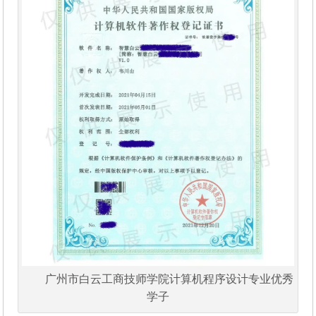
广州市白云工商技师学院计算机程序设计专业优秀
学子