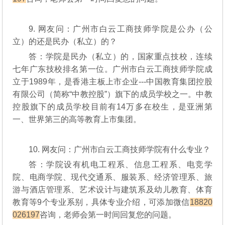
9. 网友问：广州市白云工商技师学院是公办（公
立）的还是民办（私立）的？
答：学院是民办（私立）的，国家重点技校，连续
七年广东技校排名第一位。广州市白云工商技师学院成
立于1989年，是香港主板上市企业---中国教育集团控股
有限公司（简称“中教控股”）旗下的成员学校之一。中教
控股旗下的成员学校目前有14万多在校生，是亚洲第
一、世界第三的高等教育上市集团。
10. 网友问：广州市白云工商技师学院有什么专业？
答：学院设有机电工程系、信息工程系、电竞学
院、电商学院、现代交通系、服装系、经济管理系、旅
游与酒店管理系、艺术设计与建筑系及幼儿教育、体育
教育等9个专业系别，具体专业介绍，可添加微信
18820
026197
咨询，老师会第一时间回复您的问题。