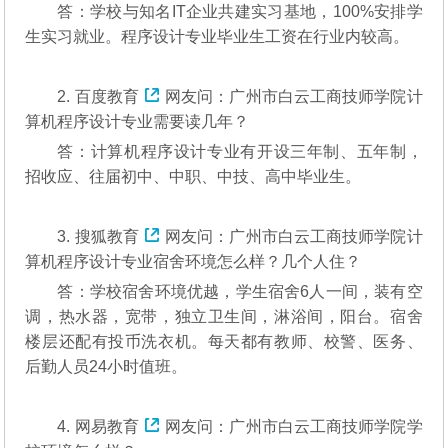
答：学校与知名IT企业共建实习基地，100%安排学
生实习就业。程序设计专业毕业生工资在行业内较高。
2.
百度教育
网友问：广州市白云工商技师学院计
算机程序设计专业需要读几年？
答：计算机程序设计专业有开设三年制、五年制，
招收应、往届初中、中职、中技、高中毕业生。
3.
搜狐教育
网友问：广州市白云工商技师学院计
算机程序设计专业宿舍环境怎么样？几个人住？
答：学校宿舍环境优越，学生宿舍6人一间，装有空
调，热水器，宽带，独立卫生间，淋浴间，阳台。宿舍
楼层还配有投币洗衣机。每天都有教师、校警、医务、
后勤人员24小时值班。
4.
网易教育
网友问：广州市白云工商技师学院学