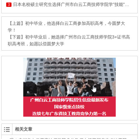
日本名校硕士研究生选择广州市白云工商技师学院学"技能"：学历不再稀缺，手艺成了他最硬的底气!
3
【上篇】
初中毕业，他选择白云工商参加高职高考，今圆梦大
学！
【下篇】
初中毕业后，她选择广州市白云工商技师学院3+证书高
职高考班，如愿以偿圆梦大学
相关文章