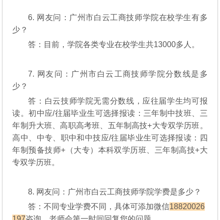
6. 网友问：广州市白云工商技师学院在校学生有多
少？
答：目前，学院各类专业在校学生共13000多人。
7. 网友问：广州市白云工商技师学院分数线是多
少？
答：白云技师学院无需分数线，应往届学生均可报
读。初中应/往届毕业生可选择报读：三年制中技班、三
年制升大班、高职高考班、五年制高技+大专双学历班。
高中、中专、职中和中技应/往届毕业生可选择报读：四
年制预备技师+（大专）本科双学历班、三年制高技+大
专双学历班。
8. 网友问：广州市白云工商技师学院学费是多少？
答：不同专业学费不同，具体可添加微信
18820026
197
咨询，老师会第一时间回复您的问题。