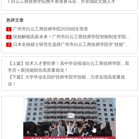
白云工商技师学院携手香港赛马会，共育国际文旅人才
热评文章
广州市白云工商技师学院2026招生简章
1
技能解锁高薪未来！广州市白云工商技师学院智能制造学院——升学+就业双赛道，助你圆梦大学+高薪就业
2
日本名校硕士研究生选择广州市白云工商技师学院学"技能"：学历不再稀缺，手艺成了他最硬的底气!
3
【上篇】
技术人才更吃香！高中毕业报读白云工商技师学院，双
学历＋新技能助你高质量就业！
【下篇】
大学毕业生回炉技师学院学技能，力求实现高质量就
业！