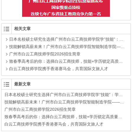
相关文章
日本名校硕士研究生选择广州市白云工商技师学院学”技能”：学历不再稀缺，手艺成了他最硬的底气!
技能解锁高薪未来！广州市白云工商技师学院智能制造学院——升学+就业双赛道，助你圆梦大学+高薪就业
广州市白云工商技师学院2026招生简章
致春季高考后的你：选择白云工商技师，技能+学历锁定高质量就业！
白云工商技师学院携手香港赛马会，共育国际文旅人才
最新文章
日本名校硕士研究生选择广州市白云工商技师学院学”技能”：学历不再稀缺，手艺成了他最硬的底气!
技能解锁高薪未来！广州市白云工商技师学院智能制造学院——升学+就业双赛道，助你圆梦大学+高薪就业
广州市白云工商技师学院2026招生简章
致春季高考后的你：选择白云工商技师，技能+学历锁定高质量就业！
白云工商技师学院携手香港赛马会，共育国际文旅人才