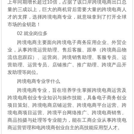
上年同期增长超过10倍，占据了该口岸跨境电商出口总
量的三成以上，巨大的商机背后需要大量的跨境电商人
才的支撑，选择跨境电商专业，就意味拿到了打开全球
市场的金钥匙！
02 就业岗位多
跨境电商主要面向跨境电子商务应用企业、外贸企
业，从事跨境运营助理、售后客服、跟单（跨境商品物
流信息跟踪）、运营岗、跨境销售助理、客服专员、运
营助理、运营专员、店铺推广、推广助理、跨境产品开
发助理等岗位。
跨境电商专业学什么
跨境电商专业，旨在培养学生掌握跨境电商运营及
跨境电商创业专业知识与操作技能，具备电子商务创业
项目策划、跨境电商店铺运营、跨境电商平台运营、跨
境电商项目运营、跨境平台网络推广、跨境电商销售、
商品拍摄与处理等专业能力，能在工商企业从事跨境电
商运营管理和电跨境商创业自主的高技能应用型人才。