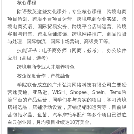
核心课程
除语数英这些文化课外，专业核心课程：跨境电商
项目策划、跨境平台项目运营、跨境电商创业实战、跨
境电商英语、国际贸易实务、跨境平台店铺运营、跨境
客服与销售、跨境店铺装饰、跨境网络推广、商品拍摄
与处理、国际物流、国际市场营销、高级美工等。
技能证书：电子商务师（网商，必考）、办公软件
应用（高级，选考）
跨境电商专业人才培养特色
校企深度合作，产教融合
学院联合成立的广州弘海网络科技有限公司主要经
营速卖通、亚马逊、WISH、Shopee、Shein、Temu跨
境平台的产品运营，同学们参与真实的项目，学习跨境
店铺选品，店铺活动设置，店铺促销和运营等，目前经
营包括水晶、鱼苗、汽车摩托车配件等多个项目已进驻
白云创业园，月均项目业绩达10万美金。