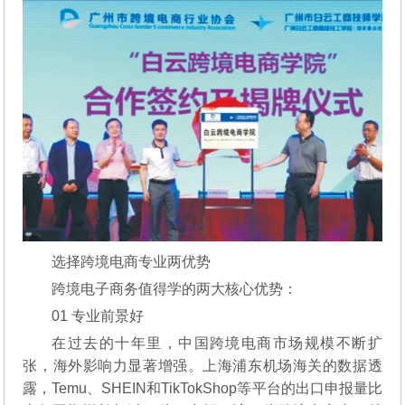
选择跨境电商专业两优势
跨境电子商务值得学的两大核心优势：
01 专业前景好
在过去的十年里，中国跨境电商市场规模不断扩
张，海外影响力显著增强。上海浦东机场海关的数据透
露，Temu、SHEIN和TikTokShop等平台的出口申报量比