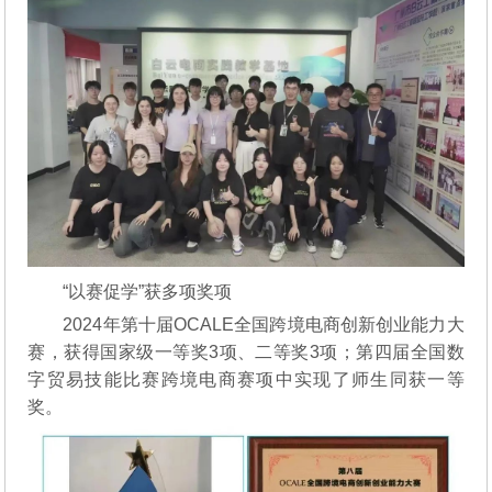
“以赛促学”获多项奖项
2024年第十届OCALE全国跨境电商创新创业能力大
赛，获得国家级一等奖3项、二等奖3项；第四届全国数
字贸易技能比赛跨境电商赛项中实现了师生同获一等
奖。