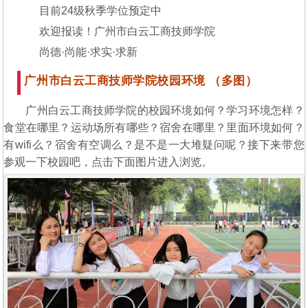
目前24级秋季学位预定中
欢迎报读！广州市白云工商技师学院
尚德·尚能·求实·求新
广州市白云工商技师学院校园环境 （多图）
广州白云工商技师学院的校园环境如何？学习环境怎样？
食堂在哪里？运动场所有哪些？宿舍在哪里？里面环境如何？
有wifi么？宿舍有空调么？是不是一大堆疑问呢？接下来带您
参观一下校园吧，点击下面图片进入浏览。