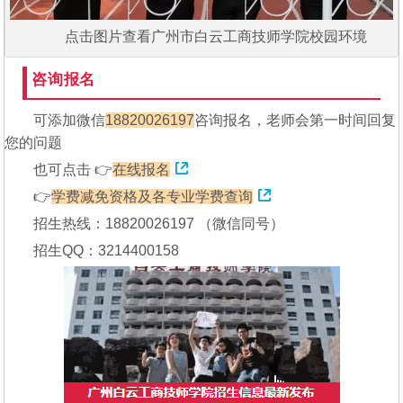
点击图片查看广州市白云工商技师学院校园环境
咨询报名
可添加微信
18820026197
咨询报名，老师会第一时间回复
您的问题
也可点击 👉
在线报名
👉
学费减免资格及各专业学费查询
招生热线：18820026197 （微信同号）
招生QQ：3214400158