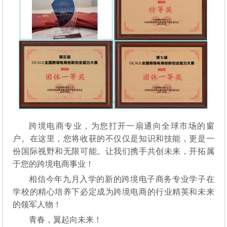
跨境电商专业，为您打开一扇通向全球市场的窗
户。在这里，您将收获的不仅仅是知识和技能，更是一
份国际视野和无限可能。让我们携手共创未来，开拓属
于您的跨境电商事业！
相信今年九月入学的新的跨境电子商务专业学子在
学校的精心培养下必定成为跨境电商的行业精英和未来
的领军人物！
青春，翼起向未来！