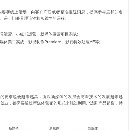
内容和线上活动，向客户广泛或者精准推送消息，提高参与度和知名
。是一门兼具理论性和实践性的课程。
号运营、小红书运营、新媒体运营项目实战;
美工实战、影视制作Premiere、影视特效处理AE等;
容的要求也会越来越高，所以新媒体的发展会随着技术的发展越来越
人创业，都需要通过新媒体营销的形式来触达到用户达到产品销售，持