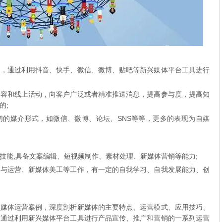
段，通过利用抖音、快手、微信、微博、贴吧等新兴媒体平台工具进行
内容和线上活动，向客户广泛或者精准推送消息，提高参与度，提高知
的;
切的媒介形式，如微信、微博、论坛、SNS等等，更多的表现为自媒
技能,具备文案编辑、短视频制作、素材处理、新媒体营销等能力;
作与运营、新媒体美工等工作，有一定的自我学习、自我发展能力、创
新媒体运营案例，深度剖析新媒体的主要特点、运营模式、应用技巧、
，通过利用新兴媒体平台工具进行产品宣传、推广和营销的一系列运营