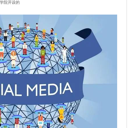
学院开设的