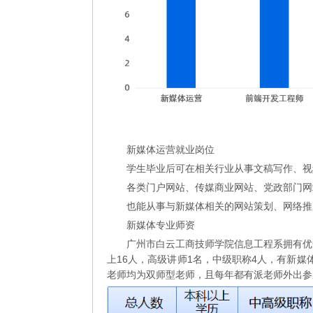
新媒体运营就业岗位
学生毕业后可在相关行业从事文稿写作、视
各类门户网站、传媒商业网站、党政部门网
也能从事与新媒体相关的网站策划、网络推
新媒体专业师资
广州市白云工商技师学院信息工程系拥有优
上16人，高级讲师1名，中级职称4人，有新媒
老师均为双师型老师，且每年都有派老师外出参