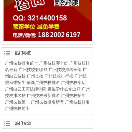
热门标签
广州技校排名前十
广州技校哪个好
广州技校排
名最新
广州技校有哪些
广州技校排名全部
广
州白云技校
广州技校
广州技校排行榜
广州技
校秋季招生
最新广州技校排名
广州技校学历
广州白云工商技师学院
男生学什么专业好
广州
技校排名榜
广州技校最新排名
广州技校招生
广州技校第一
广州技校排名所有
广州技校排名
广州技校前十
热门专业